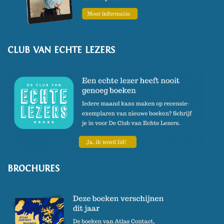
CLUB VAN ECHTE LEZERS
BROCHURES