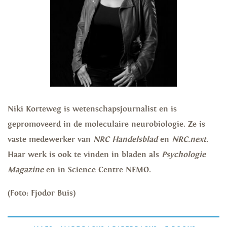
Niki Korteweg is wetenschapsjournalist en is
gepromoveerd in de moleculaire neurobiologie. Ze is
vaste medewerker van
NRC Handelsblad
en
NRC.next
.
Haar werk is ook te vinden in bladen als
Psychologie
Magazine
en in Science Centre NEMO.
(Foto: Fjodor Buis)