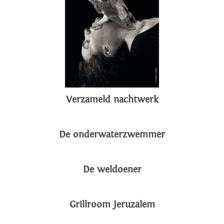
Verzameld nachtwerk
De onderwaterzwemmer
De weldoener
Grillroom Jeruzalem