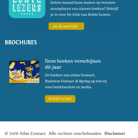
BROCHURES
© 2026 Atlas Contact
Alle rechten voorbehouden
Disclaimer