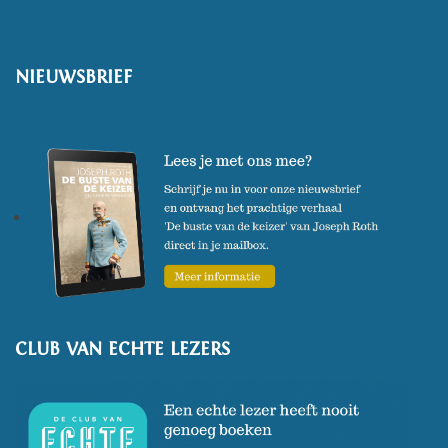
NIEUWSBRIEF
CLUB VAN ECHTE LEZERS