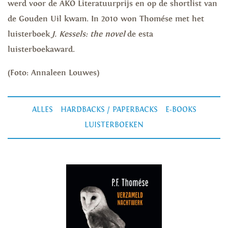
werd voor de AKO Literatuurprijs en op de shortlist van
de Gouden Uil kwam. In 2010 won Thomése met het
luisterboek
J. Kessels: the novel
de esta
luisterboekaward.
(Foto: Annaleen Louwes)
ALLES
HARDBACKS / PAPERBACKS
E-BOOKS
LUISTERBOEKEN