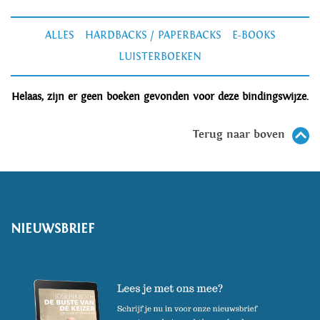
ALLES
HARDBACKS / PAPERBACKS
E-BOOKS
LUISTERBOEKEN
Helaas, zijn er geen boeken gevonden voor deze bindingswijze.
Terug naar boven
NIEUWSBRIEF