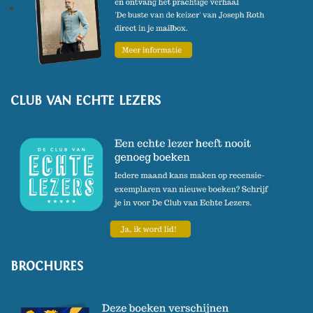
CLUB VAN ECHTE LEZERS
BROCHURES