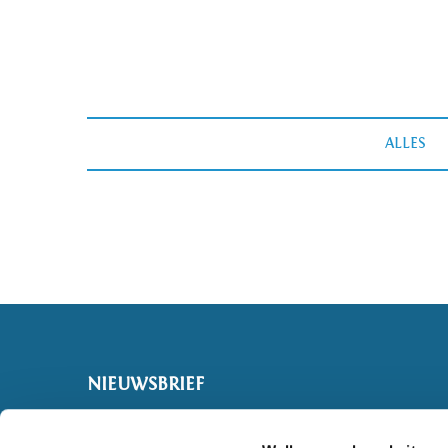
ALLES
NIEUWSBRIEF