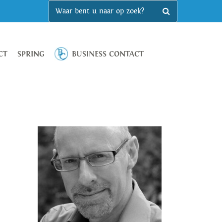
CT
SPRING
BUSINESS CONTACT