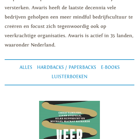
versterken. Awaris heeft de laatste decennia vele
bedrijven geholpen een meer mindful bedrijfscultuur te
creëren en focust zich tegenwoordig ook op
veerkrachtige organisaties. Awaris is actief in 35 landen,
waaronder Nederland.
ALLES
HARDBACKS / PAPERBACKS
E-BOOKS
LUISTERBOEKEN