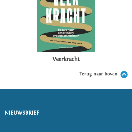
Veerkracht
Terug naar boven
NIEUWSBRIEF