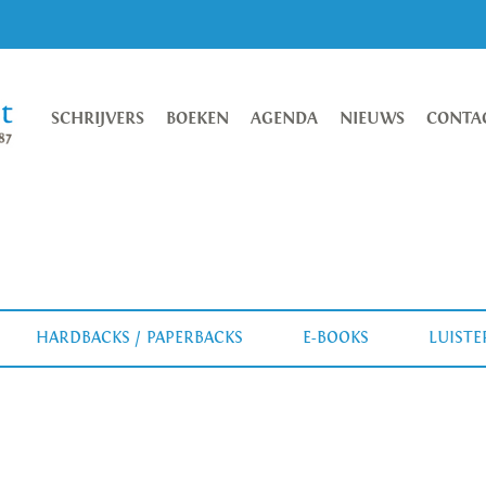
SCHRIJVERS
BOEKEN
AGENDA
NIEUWS
CONTA
HARDBACKS / PAPERBACKS
E-BOOKS
LUIST