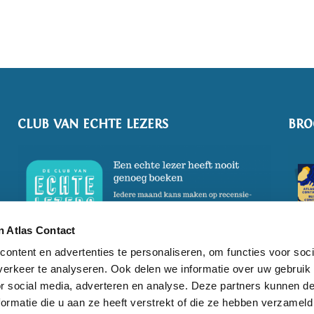
CLUB VAN ECHTE LEZERS
BRO
 Atlas Contact
ontent en advertenties te personaliseren, om functies voor soci
erkeer te analyseren. Ook delen we informatie over uw gebruik
or social media, adverteren en analyse. Deze partners kunnen 
ormatie die u aan ze heeft verstrekt of die ze hebben verzameld