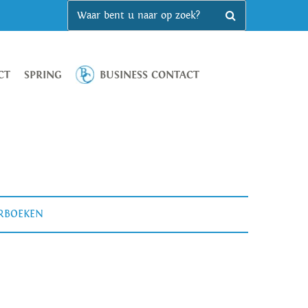
CT
SPRING
BUSINESS CONTACT
ERBOEKEN