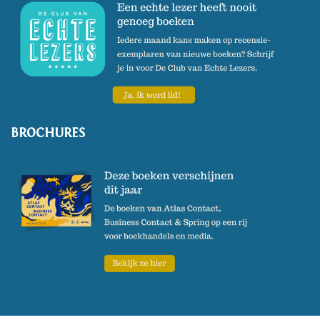
BROCHURES