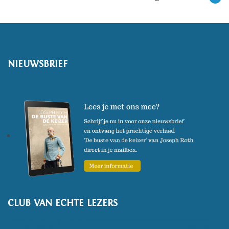
NIEUWSBRIEF
CLUB VAN ECHTE LEZERS