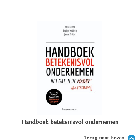
Handboek betekenisvol ondernemen
Terug naar boven