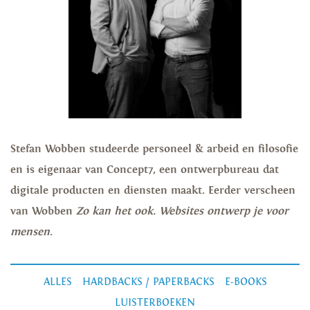
Stefan Wobben studeerde personeel & arbeid en filosofie
en is eigenaar van Concept7, een ontwerpbureau dat
digitale producten en diensten maakt. Eerder verscheen
van Wobben
Zo kan het ook. Websites ontwerp je voor
mensen
.
ALLES
HARDBACKS / PAPERBACKS
E-BOOKS
LUISTERBOEKEN