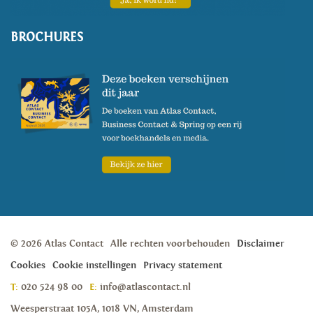
BROCHURES
© 2026 Atlas Contact
Alle rechten voorbehouden
Disclaimer
Cookies
Cookie instellingen
Privacy statement
T:
020 524 98 00
E:
info@atlascontact.nl
Weesperstraat 105A, 1018 VN, Amsterdam