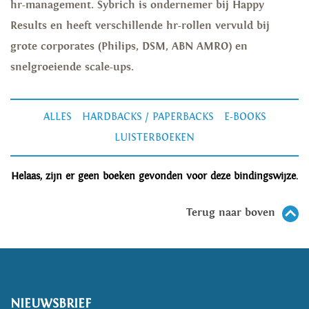
hr-management. Sybrich is ondernemer bij Happy
Results en heeft verschillende hr-rollen vervuld bij
grote corporates (Philips, DSM, ABN AMRO) en
snelgroeiende scale-ups.
ALLES
HARDBACKS / PAPERBACKS
E-BOOKS
LUISTERBOEKEN
Helaas, zijn er geen boeken gevonden voor deze bindingswijze.
Terug naar boven
NIEUWSBRIEF