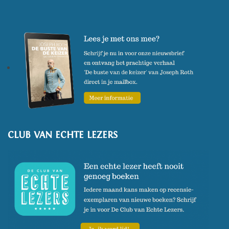
CLUB VAN ECHTE LEZERS