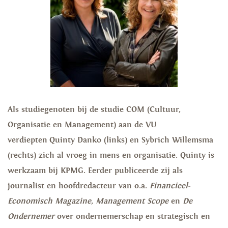
Als studiegenoten bij de studie COM (Cultuur,
Organisatie en Management) aan de VU
verdiepten Quinty Danko (links) en Sybrich Willemsma
(rechts) zich al vroeg in mens en organisatie. Quinty is
werkzaam bij KPMG. Eerder publiceerde zij als
journalist en hoofdredacteur van o.a.
Financieel-
Economisch Magazine
,
Management Scope
en
De
Ondernemer
over ondernemerschap en strategisch en