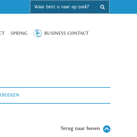
CT
SPRING
BUSINESS CONTACT
ERBOEKEN
Terug naar boven