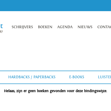
SCHRIJVERS
BOEKEN
AGENDA
NIEUWS
CONTA
HARDBACKS / PAPERBACKS
E-BOOKS
LUIST
Helaas, zijn er geen boeken gevonden voor deze bindingswijze.