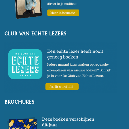
CLUB VAN ECHTE LEZERS
BROCHURES