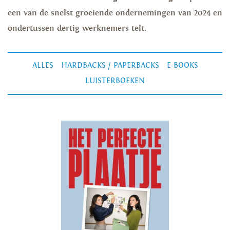
een van de snelst groeiende ondernemingen van 2024 en
ondertussen dertig werknemers telt.
ALLES
HARDBACKS / PAPERBACKS
E-BOOKS
LUISTERBOEKEN