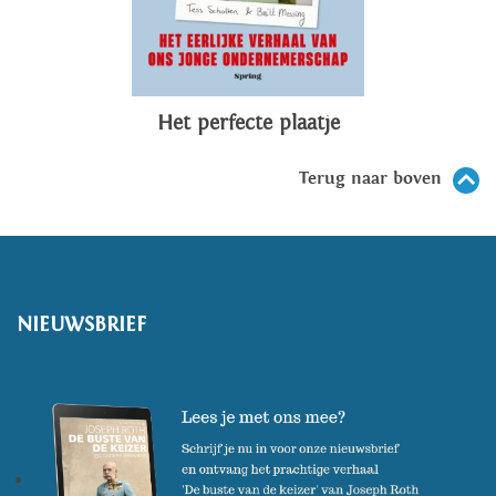
Het perfecte plaatje
Terug naar boven
NIEUWSBRIEF