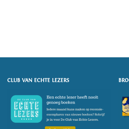
CLUB VAN ECHTE LEZERS
BRO