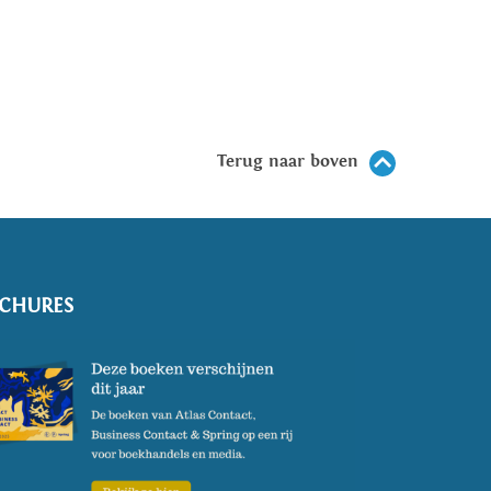
Terug naar boven
CHURES