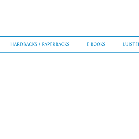
HARDBACKS / PAPERBACKS
E-BOOKS
LUIST