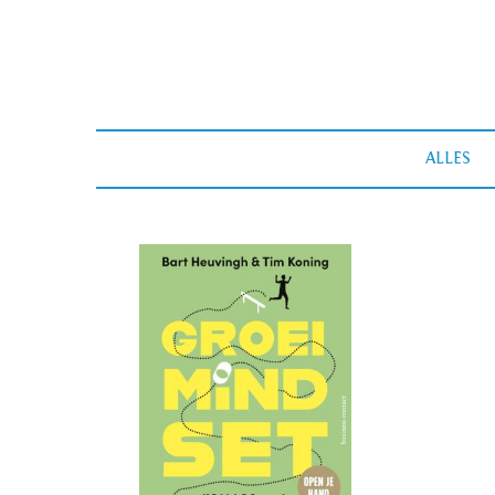
ALLES