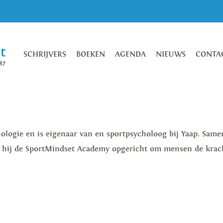
SCHRIJVERS
BOEKEN
AGENDA
NIEUWS
CONTA
ologie en is eigenaar van en sportpsycholoog bij Yaap. Same
 hij de SportMindset Academy opgericht om mensen de krac