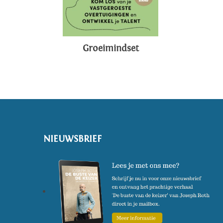
Groeimindset
NIEUWSBRIEF