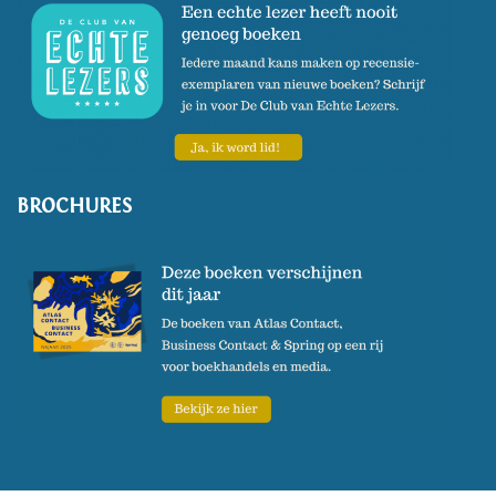
BROCHURES