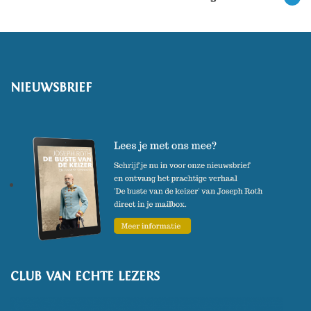
NIEUWSBRIEF
CLUB VAN ECHTE LEZERS