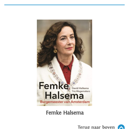
Femke Halsema
Terug naar boven