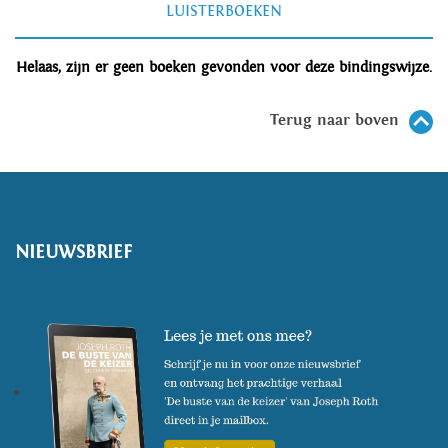
LUISTERBOEKEN
Helaas, zijn er geen boeken gevonden voor deze bindingswijze.
Terug naar boven
NIEUWSBRIEF