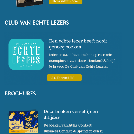
CLUB VAN ECHTE LEZERS
BROCHURES