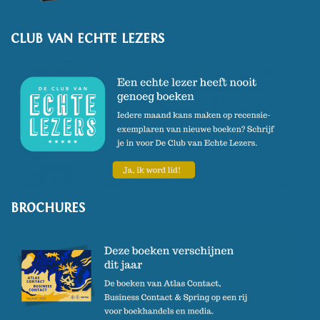
CLUB VAN ECHTE LEZERS
BROCHURES