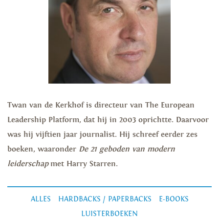
Twan van de Kerkhof is directeur van The European
Leadership Platform, dat hij in 2003 oprichtte. Daarvoor
was hij vijftien jaar journalist. Hij schreef eerder zes
boeken, waaronder
De 21 geboden van modern
leiderschap
met Harry Starren.
ALLES
HARDBACKS / PAPERBACKS
E-BOOKS
LUISTERBOEKEN