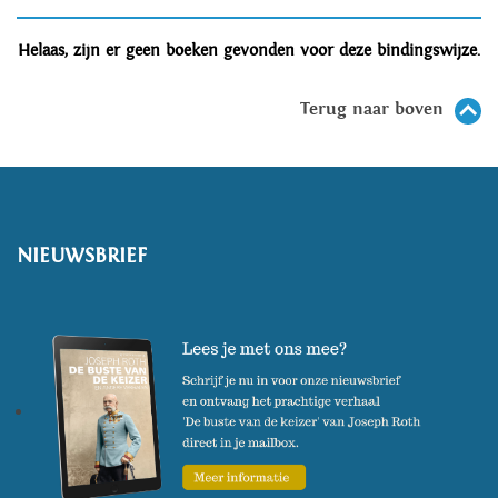
Helaas, zijn er geen boeken gevonden voor deze bindingswijze.
Terug naar boven
NIEUWSBRIEF