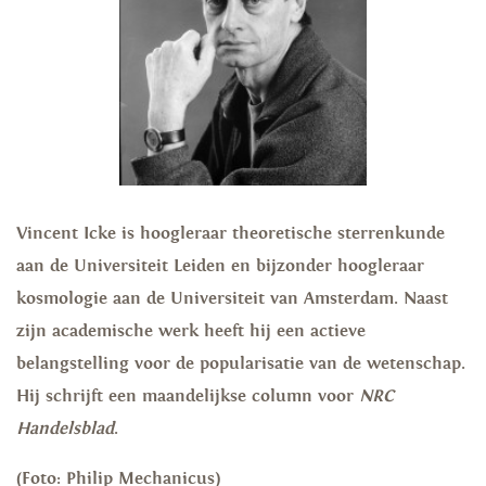
Vincent Icke is hoogleraar theoretische sterrenkunde
aan de Universiteit Leiden en bijzonder hoogleraar
kosmologie aan de Universiteit van Amsterdam. Naast
zijn academische werk heeft hij een actieve
belangstelling voor de popularisatie van de wetenschap.
Hij schrijft een maandelijkse column voor
NRC
Handelsblad
.
(Foto: Philip Mechanicus)