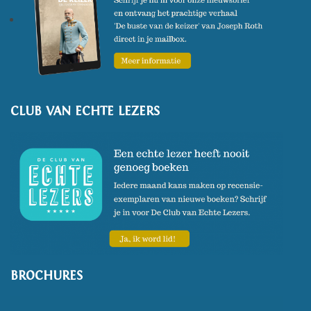
CLUB VAN ECHTE LEZERS
BROCHURES