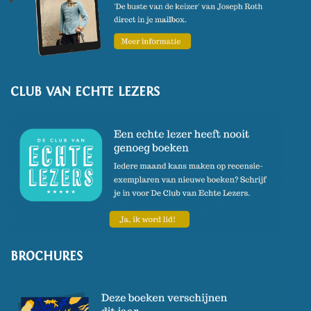
CLUB VAN ECHTE LEZERS
BROCHURES