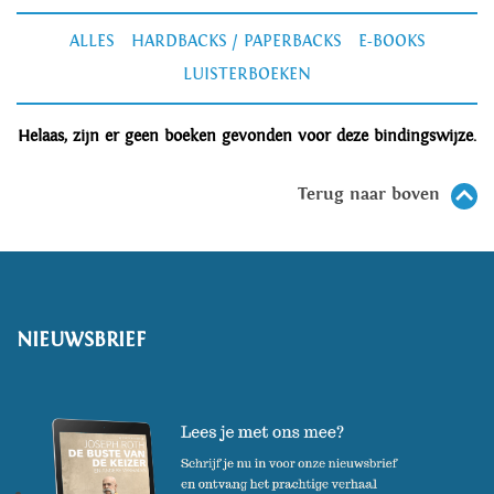
ALLES
HARDBACKS / PAPERBACKS
E-BOOKS
LUISTERBOEKEN
Helaas, zijn er geen boeken gevonden voor deze bindingswijze.
Terug naar boven
NIEUWSBRIEF