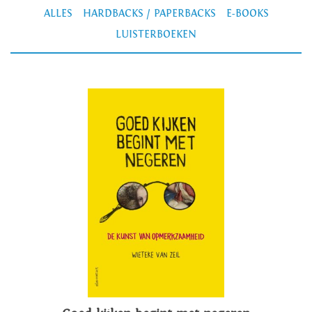
ALLES
HARDBACKS / PAPERBACKS
E-BOOKS
LUISTERBOEKEN