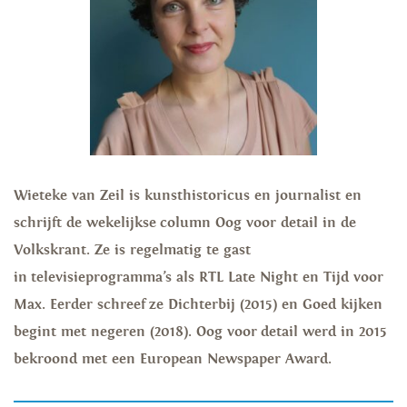
Wieteke van Zeil is kunsthistoricus en journalist en
schrijft de wekelijkse column Oog voor detail in de
Volkskrant. Ze is regelmatig te gast
in televisieprogramma’s als RTL Late Night en Tijd voor
Max. Eerder schreef ze Dichterbij (2015) en Goed kijken
begint met negeren (2018). Oog voor detail werd in 2015
bekroond met een European Newspaper Award.