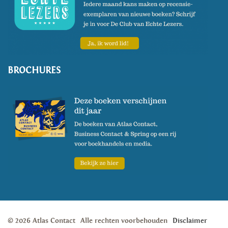
BROCHURES
© 2026 Atlas Contact
Alle rechten voorbehouden
Disclaimer