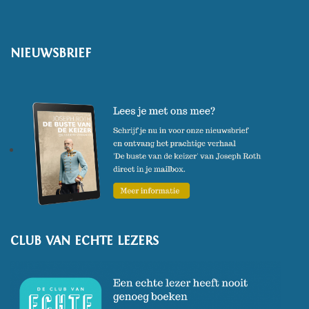
NIEUWSBRIEF
CLUB VAN ECHTE LEZERS