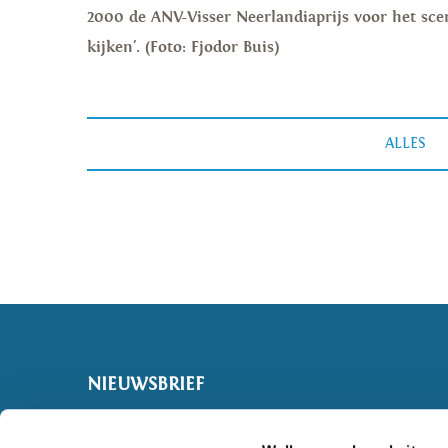
2000 de ANV-Visser Neerlandiaprijs voor het scen
kijken'.
(Foto: Fjodor Buis)
ALLES
NIEUWSBRIEF