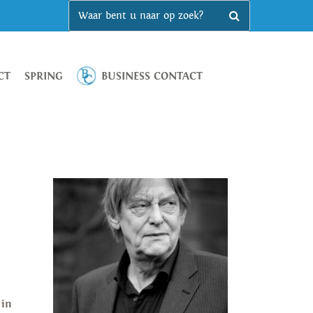
CT
SPRING
BUSINESS CONTACT
 in