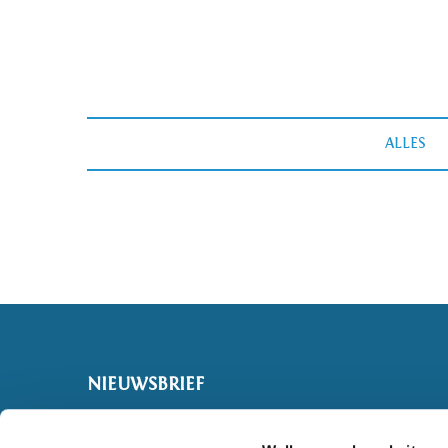
ALLES
NIEUWSBRIEF