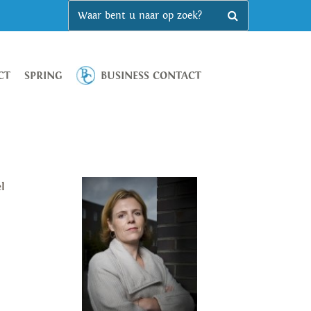
CT
SPRING
BUSINESS CONTACT
l