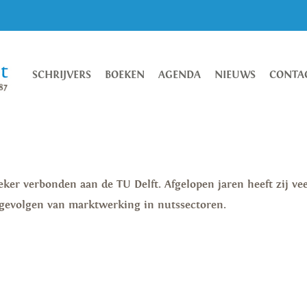
SCHRIJVERS
BOEKEN
AGENDA
NIEUWS
CONTA
ker verbonden aan de TU Delft. Afgelopen jaren heeft zij vee
 gevolgen van marktwerking in nutssectoren.