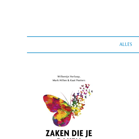
ALLES