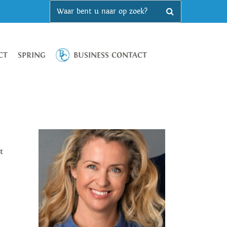
CT
SPRING
BUSINESS CONTACT
t