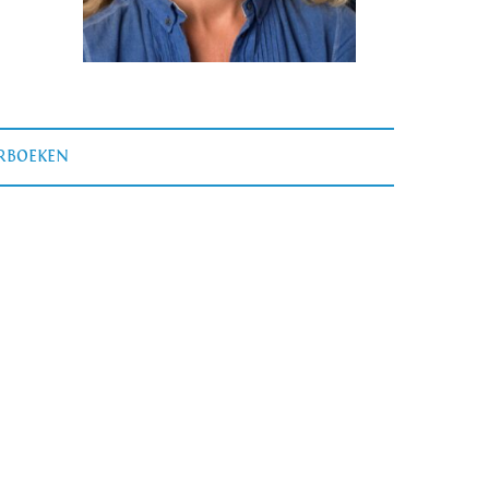
ERBOEKEN