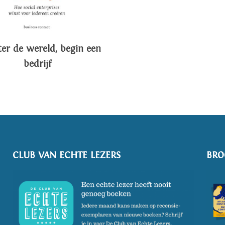
er de wereld, begin een
bedrijf
CLUB VAN ECHTE LEZERS
BRO