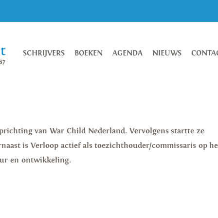
SCHRIJVERS
BOEKEN
AGENDA
NIEUWS
CONTA
richting van War Child Nederland. Vervolgens startte ze
naast is Verloop actief als toezichthouder/commissaris op he
ur en ontwikkeling.