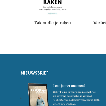
Zaken die je raken
Verbet
NIEUWSBRIEF