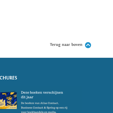
Terug naar boven
CHURES