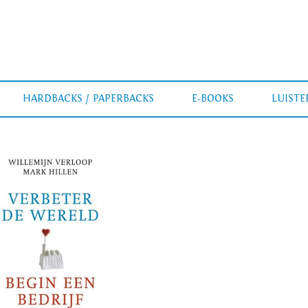
HARDBACKS / PAPERBACKS
E-BOOKS
LUIST