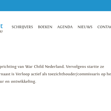
SCHRIJVERS
BOEKEN
AGENDA
NIEUWS
CONTA
richting van War Child Nederland. Vervolgens startte ze
naast is Verloop actief als toezichthouder/commissaris op he
ur en ontwikkeling.