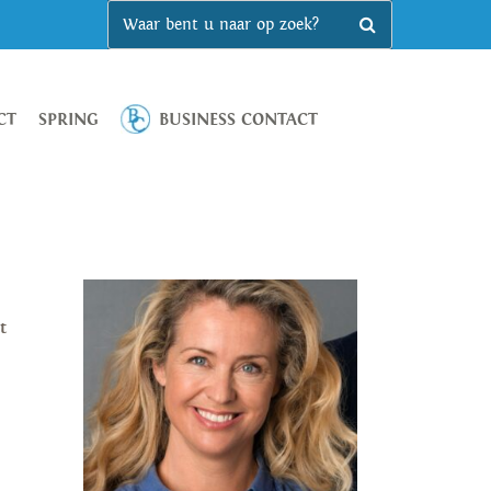
CT
SPRING
BUSINESS CONTACT
t