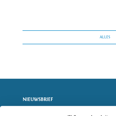
ALLES
NIEUWSBRIEF