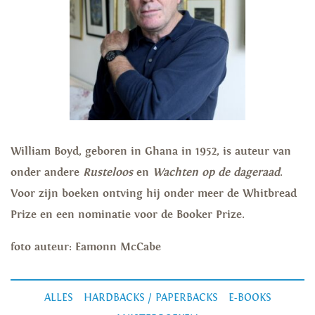
William Boyd, geboren in Ghana in 1952, is auteur van
onder andere
Rusteloos
en
Wachten op de dageraad
.
Voor zijn boeken ontving hij onder meer de Whitbread
Prize en een nominatie voor de Booker Prize.
foto auteur: Eamonn McCabe
ALLES
HARDBACKS / PAPERBACKS
E-BOOKS