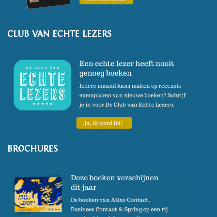
CLUB VAN ECHTE LEZERS
BROCHURES