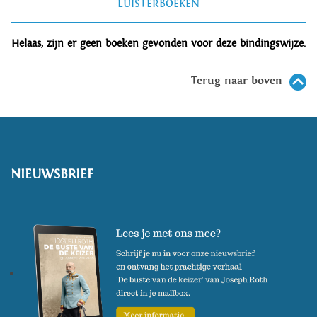
LUISTERBOEKEN
Helaas, zijn er geen boeken gevonden voor deze bindingswijze.
Terug naar boven
NIEUWSBRIEF