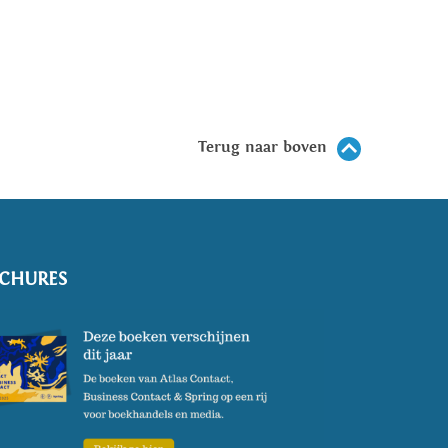
Terug naar boven
CHURES