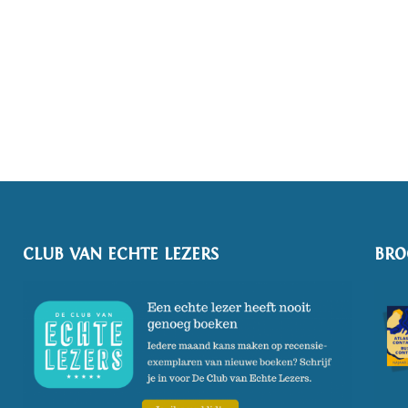
CLUB VAN ECHTE LEZERS
BRO