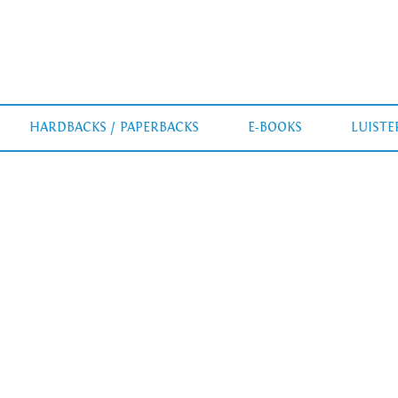
HARDBACKS / PAPERBACKS
E-BOOKS
LUIST