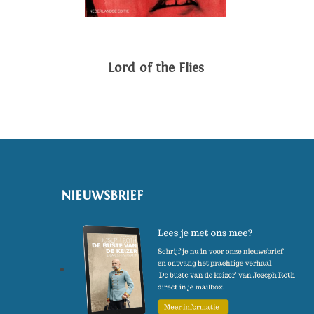
Lord of the Flies
NIEUWSBRIEF