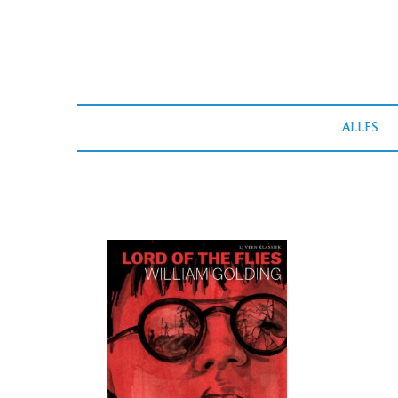
ALLES