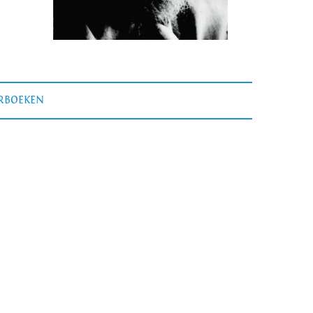
ERBOEKEN