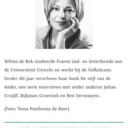
Wilma de Rek studeerde Franse taal- en letterkunde aan
de Universiteit Utrecht en werkt bij de Volkskrant.
Eerder dit jaar verscheen haar boek De stijl van de
leider, een serie interviews met onder anderen Johan
Cruijff, Rijkman Groenink en Ben Verwaayen.
(Foto: Tessa Posthuma de Boer)