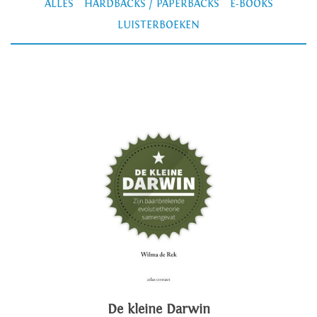
ALLES
HARDBACKS / PAPERBACKS
E-BOOKS
LUISTERBOEKEN
De kleine Darwin