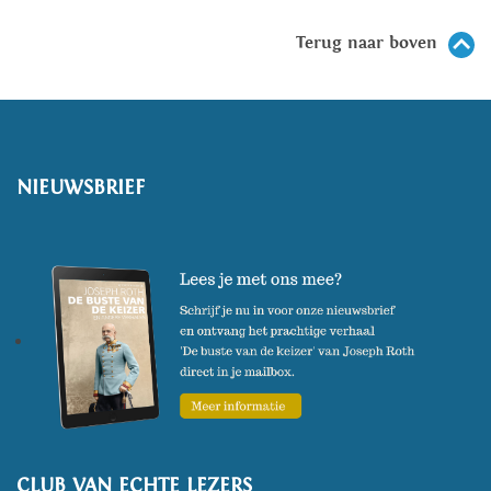
Terug naar boven
NIEUWSBRIEF
CLUB VAN ECHTE LEZERS