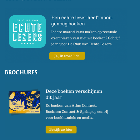
BROCHURES