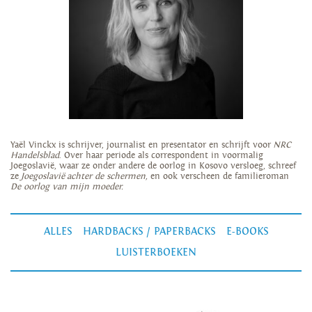
Yaël Vinckx is schrijver, journalist en presentator en schrijft voor
NRC
Handelsblad
. Over haar periode als correspondent in voormalig
Joegoslavië, waar ze onder andere de oorlog in Kosovo versloeg, schreef
ze
Joegoslavië achter de schermen,
en ook verscheen de familieroman
De oorlog van mijn moeder.
ALLES
HARDBACKS / PAPERBACKS
E-BOOKS
LUISTERBOEKEN