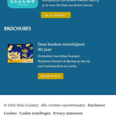
BROCHURES
© 2026 Atlas Contact
Alle rechten voorbehouden
Disclaimer
Cookies
Cookie instellingen
Privacy statement