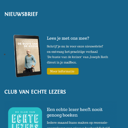
NIEUWSBRIEF
CLUB VAN ECHTE LEZERS