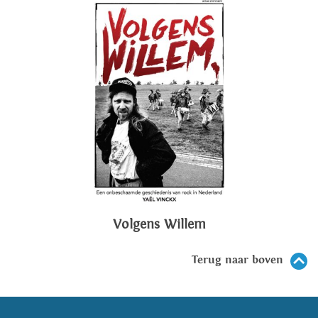
Volgens Willem
Terug naar boven