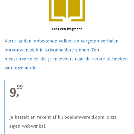
Lees een fragment
Verre landen, onbekende volken en vergeten verhalen
ontvouwen zich in kristalheldere zinnen. Een
meesterverteller die je meevoert naar de verste uithoeken
van onze aarde.
99
9,
Je bestelt en rekent af bij boekenwereld.com, onze
eigen webwinkel.