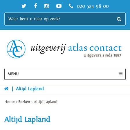
020 524 98 00
MENU
|
Altijd Lapland
Home
>
Boeken
>
Altijd Lapland
Altijd Lapland