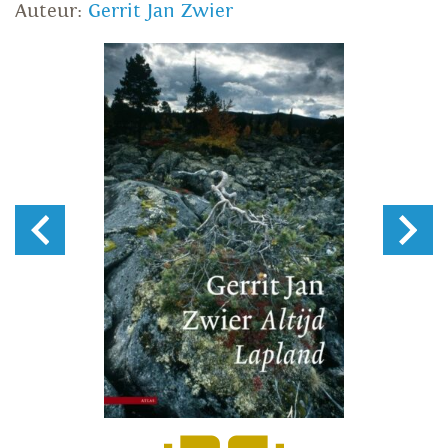
Auteur:
Gerrit Jan Zwier