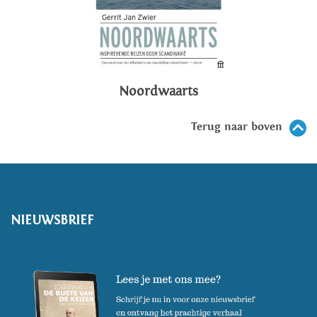
Noordwaarts
Terug naar boven
NIEUWSBRIEF