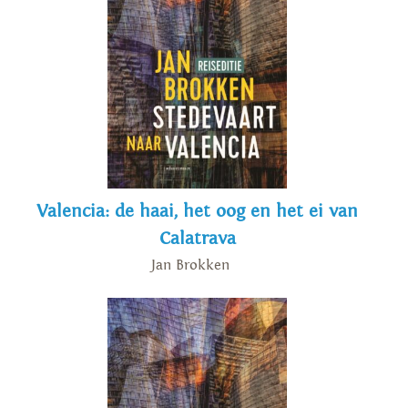
Valencia: de haai, het oog en het ei van
Calatrava
Jan Brokken