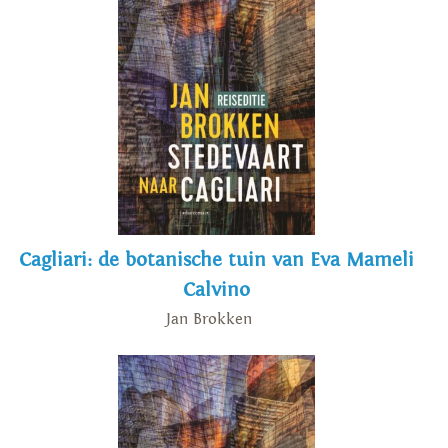
Cagliari: de botanische tuin van Eva Mameli
Calvino
Jan Brokken