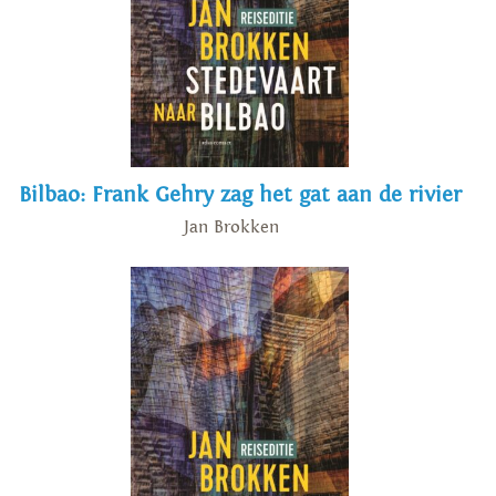
Bilbao: Frank Gehry zag het gat aan de rivier
Jan Brokken