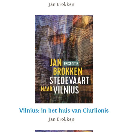
Jan Brokken
Vilnius: in het huis van Ciurlionis
Jan Brokken