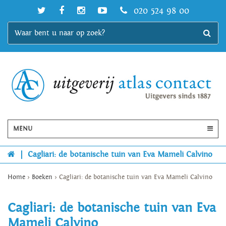
020 524 98 00
MENU
|
Cagliari: de botanische tuin van Eva Mameli Calvino
Home
>
Boeken
>
Cagliari: de botanische tuin van Eva Mameli Calvino
Cagliari: de botanische tuin van Eva
Mameli Calvino