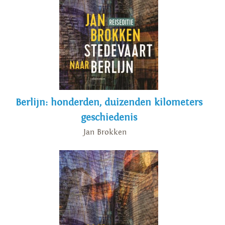
Berlijn: honderden, duizenden kilometers
geschiedenis
Jan Brokken