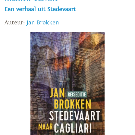
Een verhaal uit Stedevaart
Auteur:
Jan Brokken