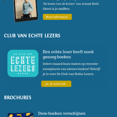
CLUB VAN ECHTE LEZERS
BROCHURES