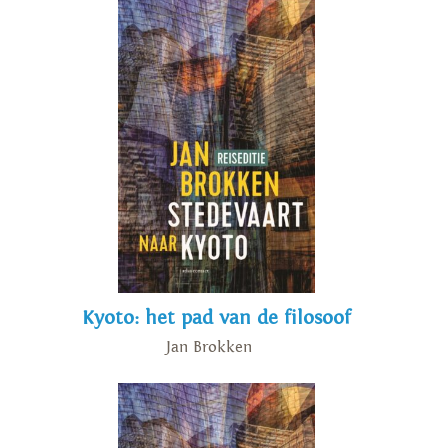
Kyoto: het pad van de filosoof
Jan Brokken