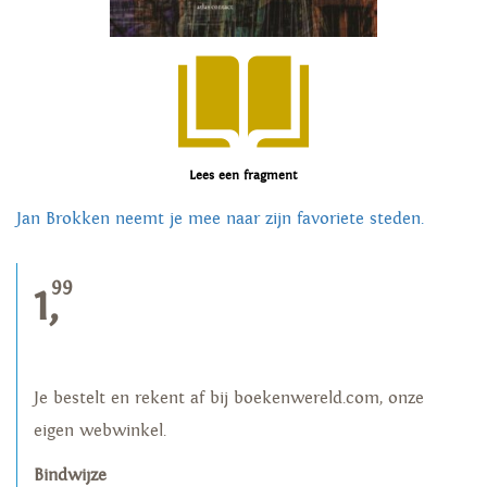
Lees een fragment
Jan Brokken neemt je mee naar zijn favoriete steden.
99
1,
Je bestelt en rekent af bij boekenwereld.com, onze
eigen webwinkel.
Bindwijze