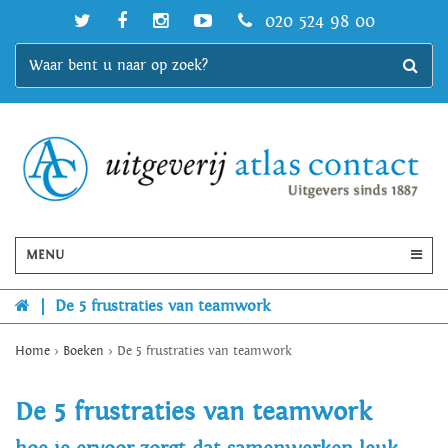
020 524 98 00
MENU
|
De 5 frustraties van teamwork
Home
>
Boeken
>
De 5 frustraties van teamwork
De 5 frustraties van teamwork