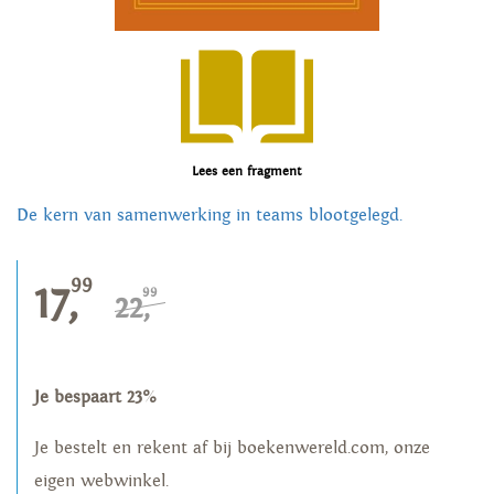
Lees een fragment
De kern van samenwerking in teams blootgelegd.
99
17,
99
22,
Je bespaart 23%
Je bestelt en rekent af bij boekenwereld.com, onze
eigen webwinkel.