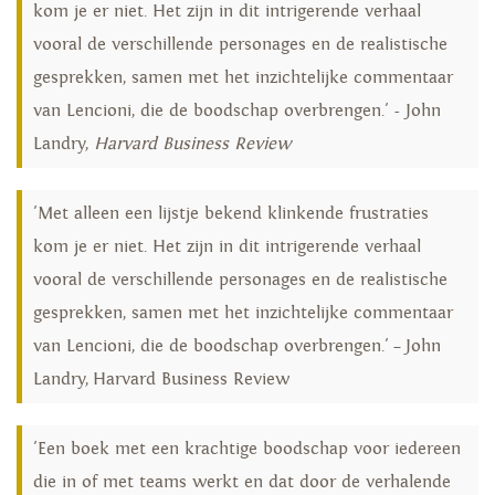
kom je er niet. Het zijn in dit intrigerende verhaal
vooral de verschillende personages en de realistische
gesprekken, samen met het inzichtelijke commentaar
van Lencioni, die de boodschap overbrengen.' - John
Landry,
Harvard Business Review
'Met alleen een lijstje bekend klinkende frustraties
kom je er niet. Het zijn in dit intrigerende verhaal
vooral de verschillende personages en de realistische
gesprekken, samen met het inzichtelijke commentaar
van Lencioni, die de boodschap overbrengen.' – John
Landry, Harvard Business Review
'Een boek met een krachtige boodschap voor iedereen
die in of met teams werkt en dat door de verhalende