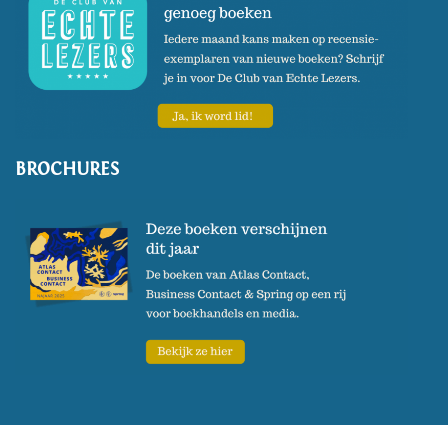
BROCHURES