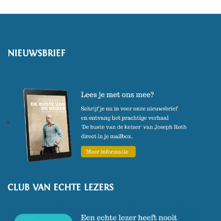
NIEUWSBRIEF
CLUB VAN ECHTE LEZERS