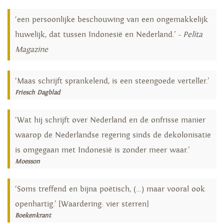
‘een persoonlijke beschouwing van een ongemakkelijk
huwelijk, dat tussen Indonesië en Nederland.’ -
Pelita
Magazine
‘Maas schrijft sprankelend, is een steengoede verteller.’
Friesch Dagblad
‘Wat hij schrijft over Nederland en de onfrisse manier
waarop de Nederlandse regering sinds de dekolonisatie
is omgegaan met Indonesië is zonder meer waar.’
Moesson
‘Soms treffend en bijna poëtisch, (…) maar vooral ook
openhartig.’ [Waardering: vier sterren]
Boekenkrant