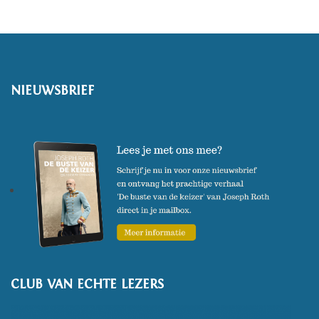
NIEUWSBRIEF
CLUB VAN ECHTE LEZERS