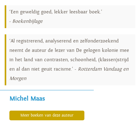
‘Een geweldig goed, lekker leesbaar boek.’
-
Boekenbijlage
‘Al registrerend, analyserend en zelfonderzoekend
neemt de auteur de lezer van De gelogen kolonie mee
in het land van contrasten, schoonheid, (klassen)strijd
en al dan niet geuit racisme.’ -
Rotterdam Vandaag en
Morgen
Michel Maas
Meer boeken van deze auteur