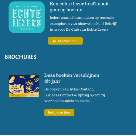
BROCHURES