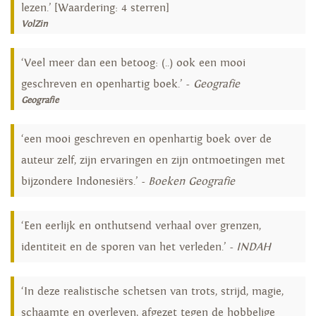
lezen.’ [Waardering: 4 sterren]
VolZin
‘Veel meer dan een betoog: (..) ook een mooi
geschreven en openhartig boek.’ -
Geografie
Geografie
‘een mooi geschreven en openhartig boek over de
auteur zelf, zijn ervaringen en zijn ontmoetingen met
bijzondere Indonesiërs.’ -
Boeken Geografie
‘Een eerlijk en onthutsend verhaal over grenzen,
identiteit en de sporen van het verleden.’ -
INDAH
‘In deze realistische schetsen van trots, strijd, magie,
schaamte en overleven, afgezet tegen de hobbelige