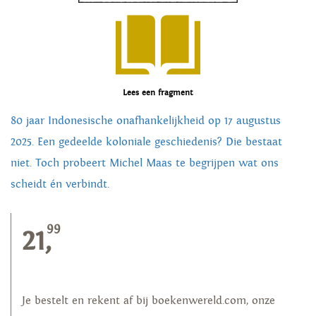
Lees een fragment
80 jaar Indonesische onafhankelijkheid op 17 augustus
2025. Een gedeelde koloniale geschiedenis? Die bestaat
niet. Toch probeert Michel Maas te begrijpen wat ons
scheidt én verbindt.
99
21,
Je bestelt en rekent af bij boekenwereld.com, onze