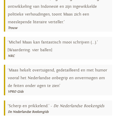
ontwikkeling van Indonesië en zijn ingewikkelde
politieke verhoudingen, toont Maas zich een
meeslepende literaire verteller.’
Trouw
‘Michel Maas kan fantastisch mooi schrijven (…).’
[Waardering: vier ballen]
NRC
‘Maas hekelt overtuigend, gedetailleerd en met humor
vooral het Nederlandse onbegrip en onvermogen om
de feiten onder ogen te zien’
VPRO Gids
‘Scherp en prikkelend.’ -
De Nederlandse Boekengids
De Nederlandse Boekengids