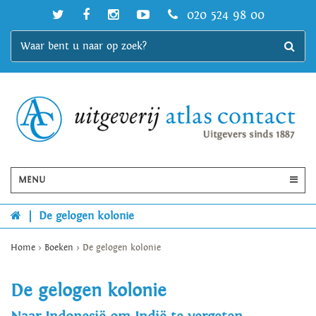
020 524 98 00
MENU
|
De gelogen kolonie
Home
>
Boeken
>
De gelogen kolonie
De gelogen kolonie