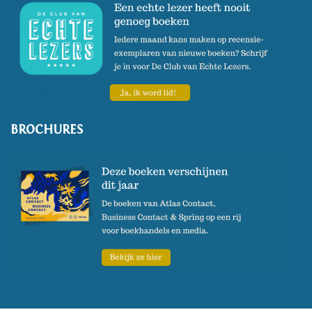
BROCHURES