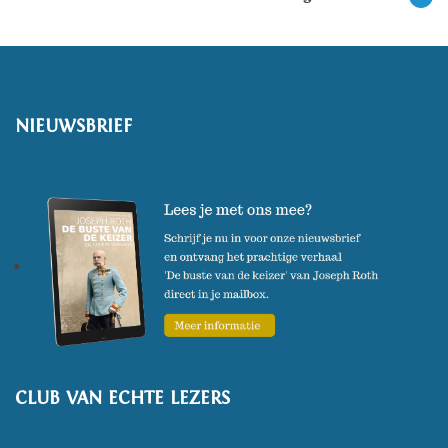
NIEUWSBRIEF
CLUB VAN ECHTE LEZERS