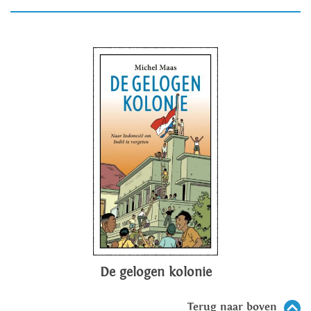
De gelogen kolonie
Terug naar boven