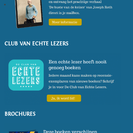
CLUB VAN ECHTE LEZERS
BROCHURES