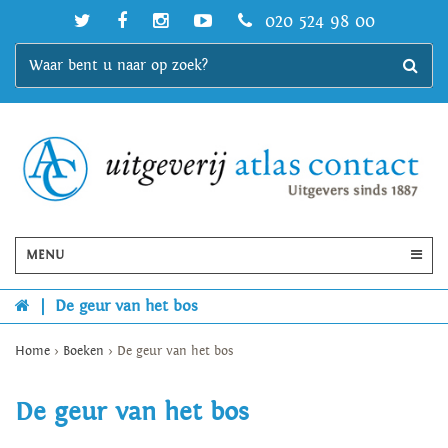
020 524 98 00
MENU
|
De geur van het bos
Home
>
Boeken
>
De geur van het bos
De geur van het bos