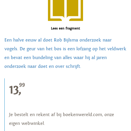
Lees een fragment
Een halve eeuw al doet Rob Bijlsma onderzoek naar
vogels. De geur van het bos is een lofzang op het veldwerk
en bevat een bundeling van alles waar hij al jaren
onderzoek naar doet en over schrijft.
99
13,
Je bestelt en rekent af bij boekenwereld.com, onze
eigen webwinkel.