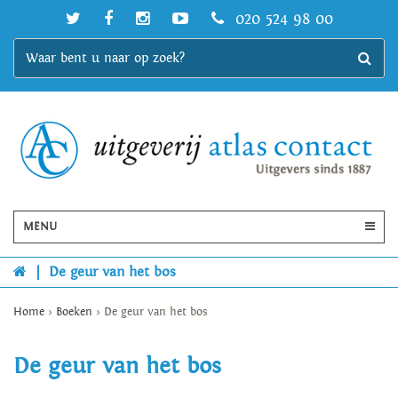
020 524 98 00
MENU
|
De geur van het bos
Home
>
Boeken
>
De geur van het bos
De geur van het bos