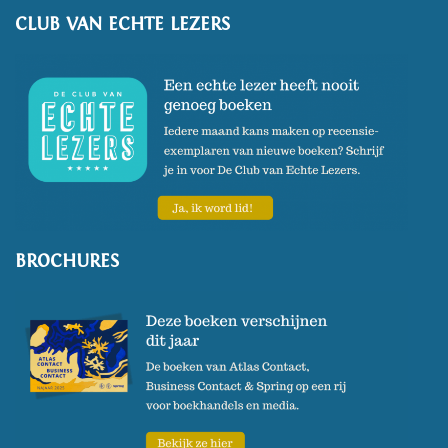
CLUB VAN ECHTE LEZERS
BROCHURES