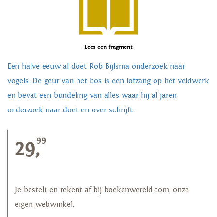
Lees een fragment
Een halve eeuw al doet Rob Bijlsma onderzoek naar
vogels. De geur van het bos is een lofzang op het veldwerk
en bevat een bundeling van alles waar hij al jaren
onderzoek naar doet en over schrijft.
99
29,
Je bestelt en rekent af bij boekenwereld.com, onze
eigen webwinkel.