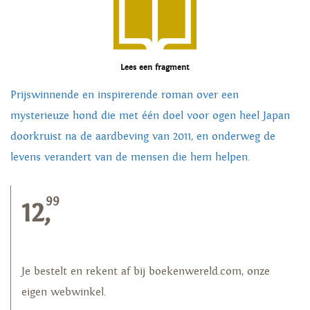
Lees een fragment
Prijswinnende en inspirerende roman over een
mysterieuze hond die met één doel voor ogen heel Japan
doorkruist na de aardbeving van 2011, en onderweg de
levens verandert van de mensen die hem helpen.
99
12,
Je bestelt en rekent af bij boekenwereld.com, onze
eigen webwinkel.