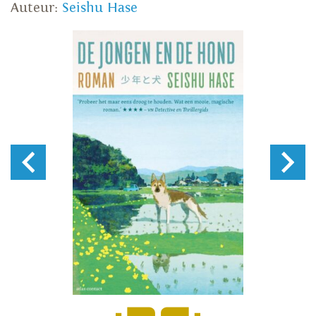
Auteur:
Seishu Hase