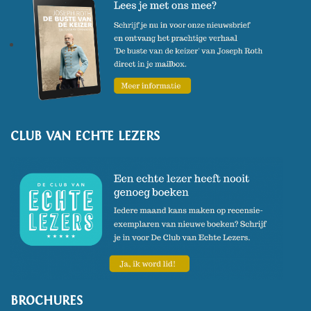
CLUB VAN ECHTE LEZERS
BROCHURES