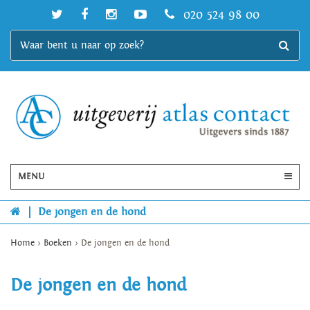
020 524 98 00
MENU
|
De jongen en de hond
Home
>
Boeken
>
De jongen en de hond
De jongen en de hond