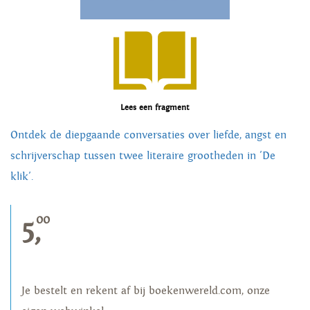
Lees een fragment
Ontdek de diepgaande conversaties over liefde, angst en
schrijverschap tussen twee literaire grootheden in 'De
klik'.
00
5,
Je bestelt en rekent af bij boekenwereld.com, onze