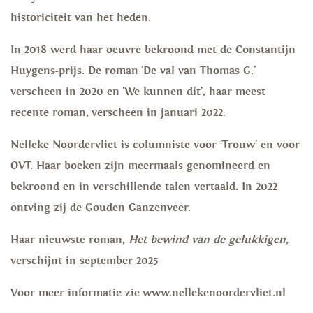
historiciteit van het heden.
In 2018 werd haar oeuvre bekroond met de Constantijn
Huygens-prijs. De roman 'De val van Thomas G.'
verscheen in 2020 en 'We kunnen dit', haar meest
recente roman, verscheen in januari 2022.
Nelleke Noordervliet is columniste voor 'Trouw' en voor
OVT. Haar boeken zijn meermaals genomineerd en
bekroond en in verschillende talen vertaald. In 2022
ontving zij de Gouden Ganzenveer.
Haar nieuwste roman,
Het bewind van de gelukkigen,
verschijnt in september 2025
Voor meer informatie zie www.nellekenoordervliet.nl