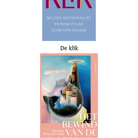
De klik