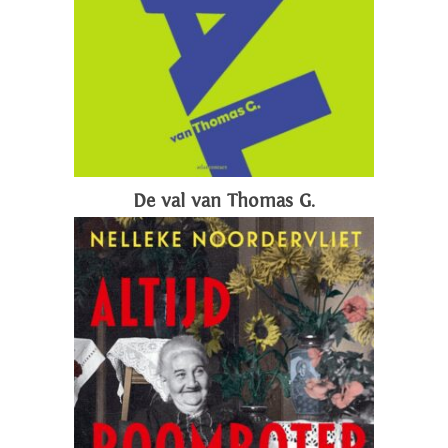
De val van Thomas G.