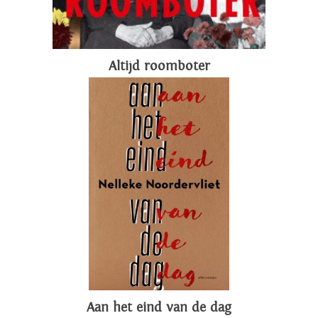
Altijd roomboter
Aan het eind van de dag