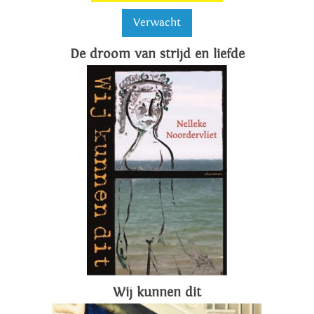
Verwacht
De droom van strijd en liefde
Wij kunnen dit