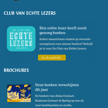
CLUB VAN ECHTE LEZERS
BROCHURES