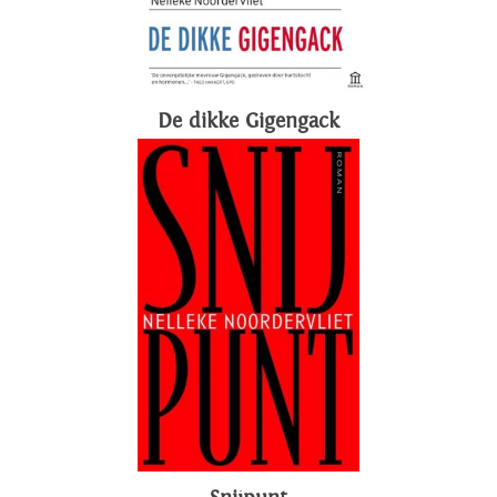
De dikke Gigengack