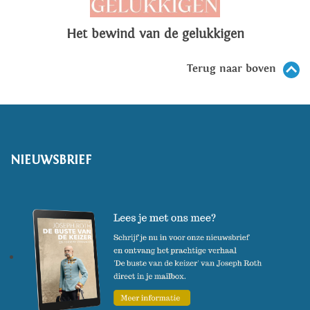
Het bewind van de gelukkigen
Terug naar boven
NIEUWSBRIEF