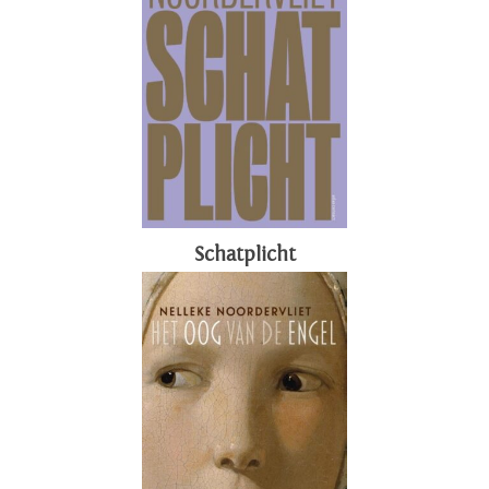
Schatplicht