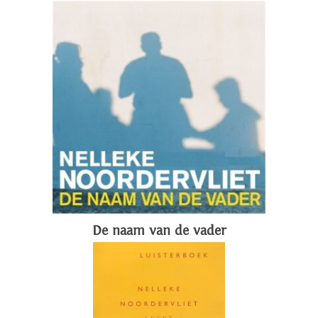
De naam van de vader