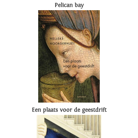
Pelican bay
Een plaats voor de geestdrift