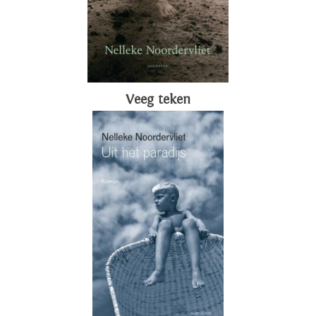
Veeg teken