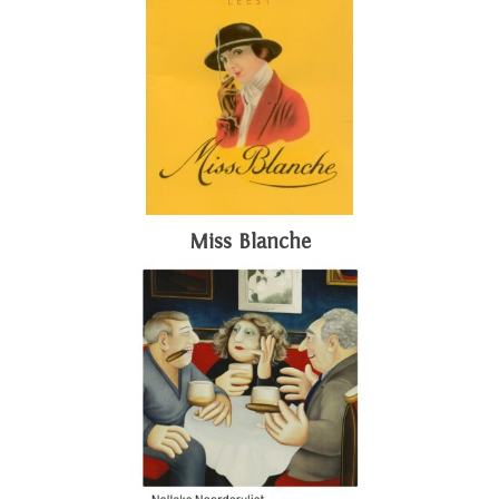
Miss Blanche