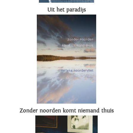
Uit het paradijs
Zonder noorden komt niemand thuis