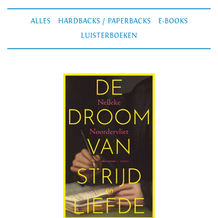
ALLES
HARDBACKS / PAPERBACKS
E-BOOKS
LUISTERBOEKEN