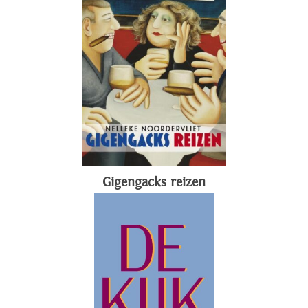
Gigengacks reizen