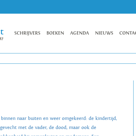
SCHRIJVERS
BOEKEN
AGENDA
NIEUWS
CONTA
 binnen naar buiten en weer omgekeerd: de kindertijd,
 gevecht met de vader, de dood, maar ook de