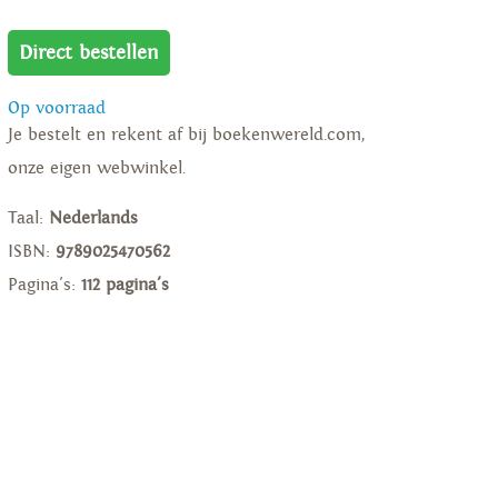
Direct bestellen
Op voorraad
Je bestelt en rekent af bij boekenwereld.com,
onze eigen webwinkel.
Taal:
Nederlands
ISBN:
9789025470562
Pagina's:
112 pagina's