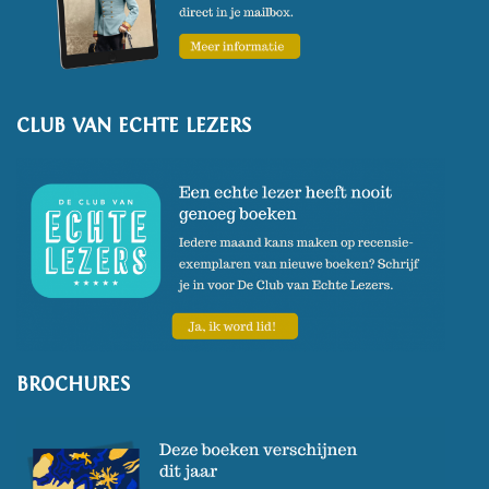
CLUB VAN ECHTE LEZERS
BROCHURES