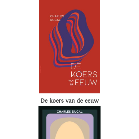
De koers van de eeuw