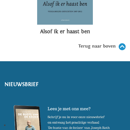
Alsof ik er haast ben
Terug naar boven
NIEUWSBRIEF