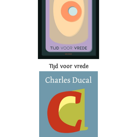
Tijd voor vrede