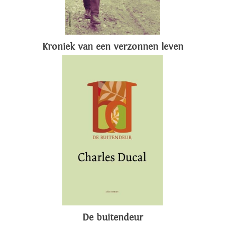
Kroniek van een verzonnen leven
De buitendeur