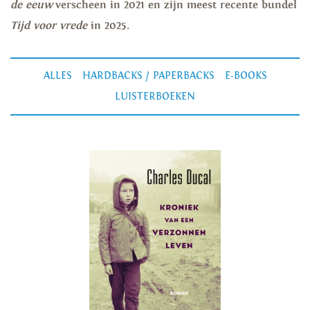
de eeuw
verscheen in 2021 en zijn meest recente bundel
Tijd voor vrede
in 2025.
ALLES
HARDBACKS / PAPERBACKS
E-BOOKS
LUISTERBOEKEN