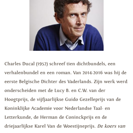
Charles Ducal
(1952) schreef tien dichtbundels, een
verhalenbundel en een roman. Van 2014-2016 was hij de
eerste Belgische Dichter des Vaderlands. Zijn werk werd
onderscheiden met de Lucy B. en C.W. van der
Hoogtprijs, de vijfjaarlijkse Guido Gezelleprijs van de
Koninklijke Academie voor Nederlandse Taal- en
Letterkunde, de Herman de Coninckprijs en de
driejaarlijkse Karel Van de Woestijneprijs.
De koers van