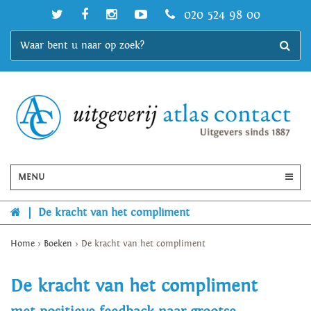
020 524 98 00
MENU
|
De kracht van het compliment
Home
>
Boeken
>
De kracht van het compliment
De kracht van het compliment