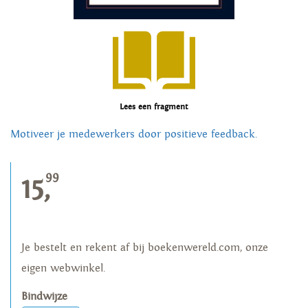
Lees een fragment
Motiveer je medewerkers door positieve feedback.
99
15,
Je bestelt en rekent af bij boekenwereld.com, onze
eigen webwinkel.
Bindwijze