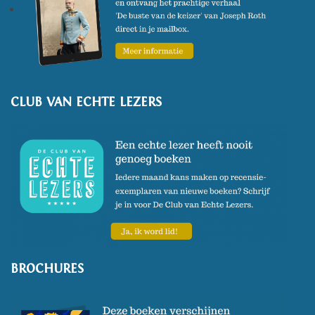
CLUB VAN ECHTE LEZERS
BROCHURES