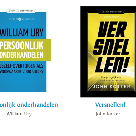
onlijk onderhandelen
Versnellen!
William Ury
John Kotter