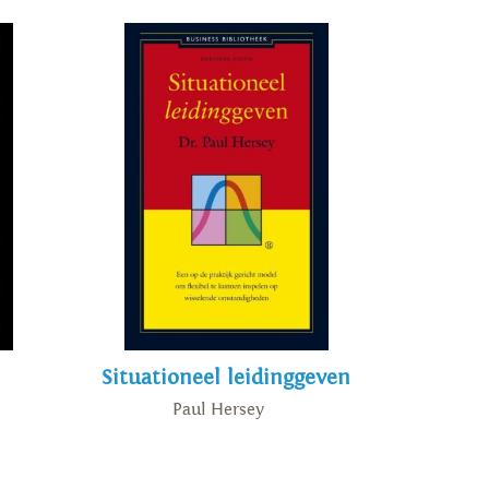
Situationeel leidinggeven
Paul Hersey