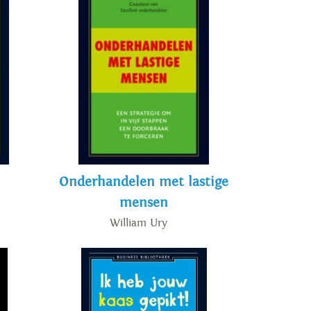
Onderhandelen met lastige
mensen
William Ury