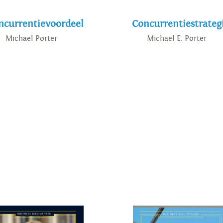
ncurrentievoordeel
Concurrentiestrateg
Michael Porter
Michael E. Porter