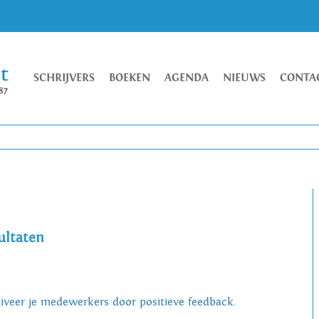
SCHRIJVERS
BOEKEN
AGENDA
NIEUWS
CONTA
ultaten
iveer je medewerkers door positieve feedback.