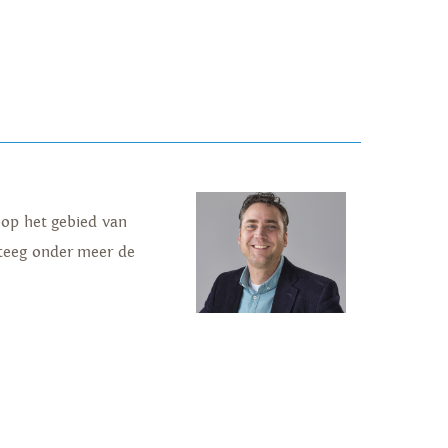
 op het gebied van
steeg onder meer de