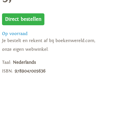
Direct bestellen
Op voorraad
Je bestelt en rekent af bij boekenwereld.com,
onze eigen webwinkel.
Taal:
Nederlands
ISBN:
9789047005636