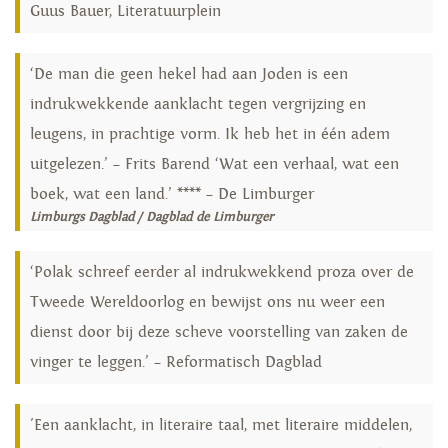
Guus Bauer, Literatuurplein
‘De man die geen hekel had aan Joden is een
indrukwekkende aanklacht tegen vergrijzing en
leugens, in prachtige vorm. Ik heb het in één adem
uitgelezen.’ – Frits Barend ‘Wat een verhaal, wat een
boek, wat een land.’ **** – De Limburger
Limburgs Dagblad / Dagblad de Limburger
‘Polak schreef eerder al indrukwekkend proza over de
Tweede Wereldoorlog en bewijst ons nu weer een
dienst door bij deze scheve voorstelling van zaken de
vinger te leggen.’ – Reformatisch Dagblad
'Een aanklacht, in literaire taal, met literaire middelen,