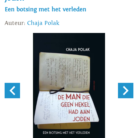
Een botsing met het verleden
Auteur:
Chaja Polak