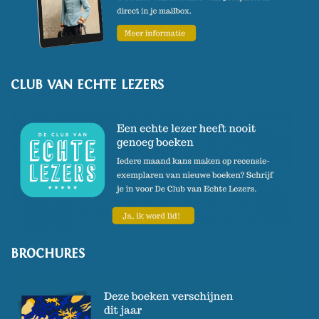
CLUB VAN ECHTE LEZERS
BROCHURES