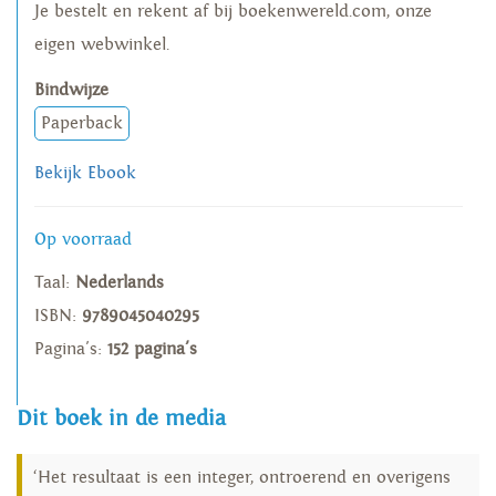
Je bestelt en rekent af bij boekenwereld.com, onze
eigen webwinkel.
Bindwijze
Paperback
Bekijk Ebook
Op voorraad
Taal:
Nederlands
ISBN:
9789045040295
Pagina's:
152 pagina's
Dit boek in de media
‘Het resultaat is een integer, ontroerend en overigens