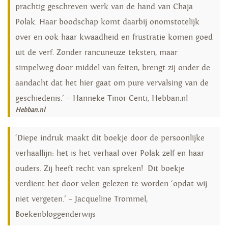
prachtig geschreven werk van de hand van Chaja
Polak. Haar boodschap komt daarbij onomstotelijk
over en ook haar kwaadheid en frustratie komen goed
uit de verf. Zonder rancuneuze teksten, maar
simpelweg door middel van feiten, brengt zij onder de
aandacht dat het hier gaat om pure vervalsing van de
geschiedenis.’ – Hanneke Tinor-Centi, Hebban.nl
Hebban.nl
‘Diepe indruk maakt dit boekje door de persoonlijke
verhaallijn: het is het verhaal over Polak zelf en haar
ouders. Zij heeft recht van spreken! Dit boekje
verdient het door velen gelezen te worden ‘opdat wij
niet vergeten.’ – Jacqueline Trommel,
Boekenbloggenderwijs