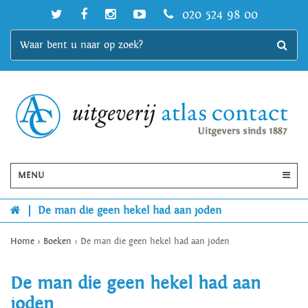
020 524 98 00
MENU
|
De man die geen hekel had aan joden
Home
>
Boeken
>
De man die geen hekel had aan joden
De man die geen hekel had aan
joden