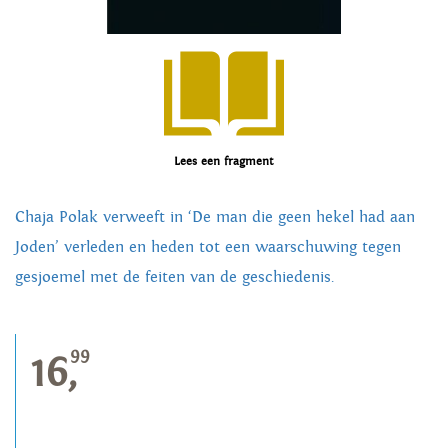
Lees een fragment
Chaja Polak verweeft in ‘De man die geen hekel had aan
Joden’ verleden en heden tot een waarschuwing tegen
gesjoemel met de feiten van de geschiedenis.
99
16,