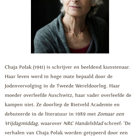
Chaja Polak (1941) is schrijver en beeldend kunstenaar.
Haar leven werd in hoge mate bepaald door de
Jodenvervolging in de Tweede Wereldoorlog. Haar
moeder overleefde Auschwitz, haar vader overleefde de
kampen niet. Ze doorliep de Rietveld Academie en
debuteerde in de literatuur in 1989 met
Zomaar een
Vrijdagmiddag
, waarover
NRC Handelsblad
schreef: ‘De
verhalen van Chaja Polak worden getypeerd door een