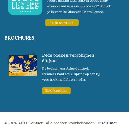
BROCHURES
© 2026 Atlas Contact
Alle rechten voorbehouden
Disclaimer