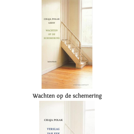
Wachten op de schemering