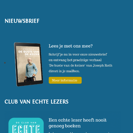
NIEUWSBRIEF
CLUB VAN ECHTE LEZERS