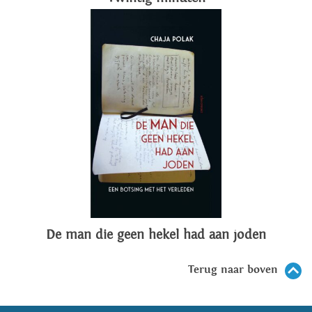
De man die geen hekel had aan joden
Terug naar boven