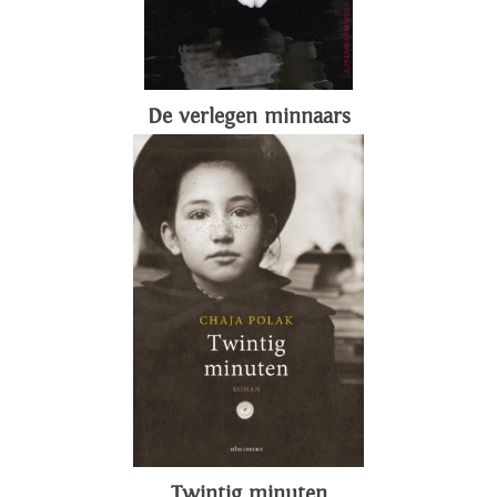
De verlegen minnaars
Twintig minuten