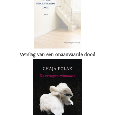
Verslag van een onaanvaarde dood