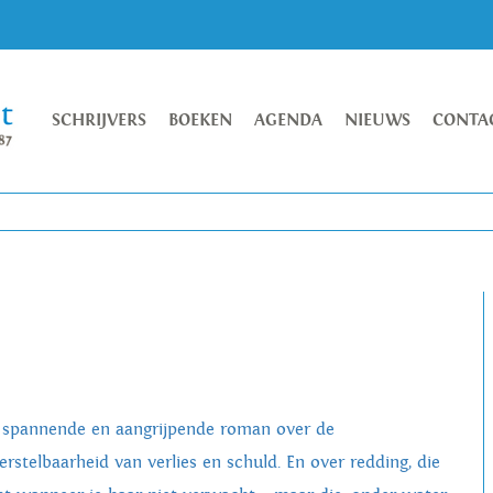
SCHRIJVERS
BOEKEN
AGENDA
NIEUWS
CONTA
 spannende en aangrijpende roman over de
erstelbaarheid van verlies en schuld. En over redding, die