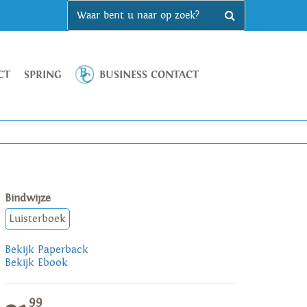
CT
SPRING
BUSINESS CONTACT
Bindwijze
Luisterboek
Bekijk Paperback
Bekijk Ebook
99