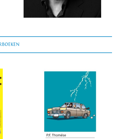
ERBOEKEN