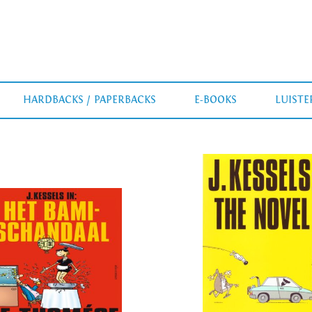
HARDBACKS / PAPERBACKS
E-BOOKS
LUIST