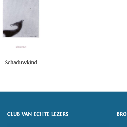
Schaduwkind
CLUB VAN ECHTE LEZERS
BRO