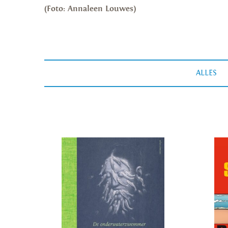
(Foto: Annaleen Louwes)
ALLES