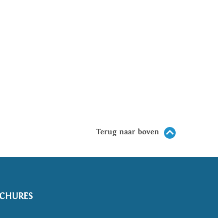
Terug naar boven
CHURES