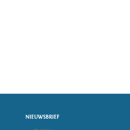
NIEUWSBRIEF