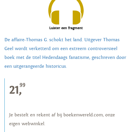
Luister een fragment
De affaire-Thomas G. schokt het land. Uitgever Thomas
Geel wordt verketterd om een extreem controversieel
boek met de titel Hedendaags fanatisme, geschreven door
een uitgerangeerde historicus.
99
21,
Je bestelt en rekent af bij boekenwereld.com, onze
eigen webwinkel.