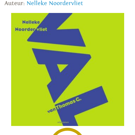
Auteur:
Nelleke Noordervliet