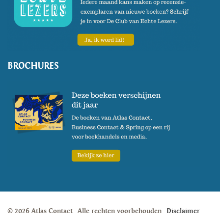
BROCHURES
© 2026 Atlas Contact
Alle rechten voorbehouden
Disclaimer