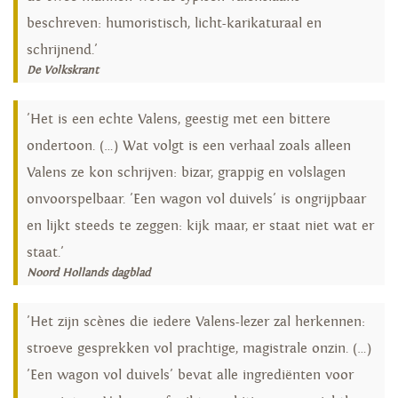
beschreven: humoristisch, licht-karikaturaal en
schrijnend.'
De Volkskrant
'Het is een echte Valens, geestig met een bittere
ondertoon. (…) Wat volgt is een verhaal zoals alleen
Valens ze kon schrijven: bizar, grappig en volslagen
onvoorspelbaar. 'Een wagon vol duivels' is ongrijpbaar
en lijkt steeds te zeggen: kijk maar, er staat niet wat er
staat.'
Noord Hollands dagblad
'Het zijn scènes die iedere Valens-lezer zal herkennen:
stroeve gesprekken vol prachtige, magistrale onzin. (…)
'Een wagon vol duivels' bevat alle ingrediënten voor