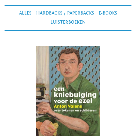
ALLES
HARDBACKS / PAPERBACKS
E-BOOKS
LUISTERBOEKEN