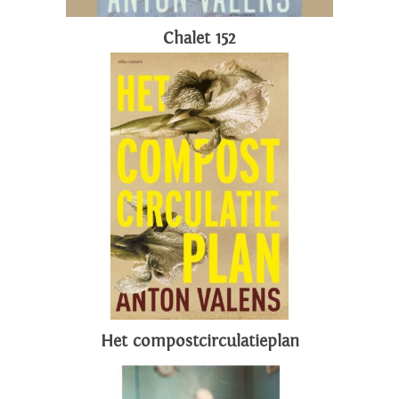
Chalet 152
Het compostcirculatieplan