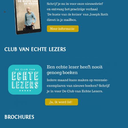
CLUB VAN ECHTE LEZERS
BROCHURES