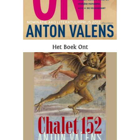
Het Boek Ont