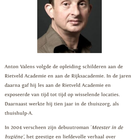
Anton Valens volgde de opleiding schilderen aan de
Rietveld Academie en aan de Rijksacademie. In de jaren
daarna gaf hij les aan de Rietveld Academie en
exposeerde van tijd tot tijd op wisselende locaties.
Daarnaast werkte hij tien jaar in de thuiszorg, als
thuishulp-A.
In 2004 verscheen zijn debuutroman '
Meester in de
hygiëne'
, het geestige en liefdevolle verhaal over