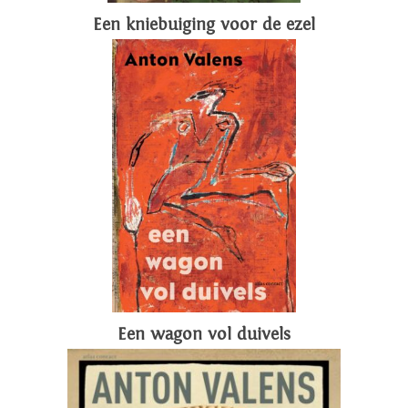
Een kniebuiging voor de ezel
Een wagon vol duivels