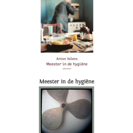
Meester in de hygiëne