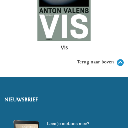
Vis
Terug naar boven
NIEUWSBRIEF