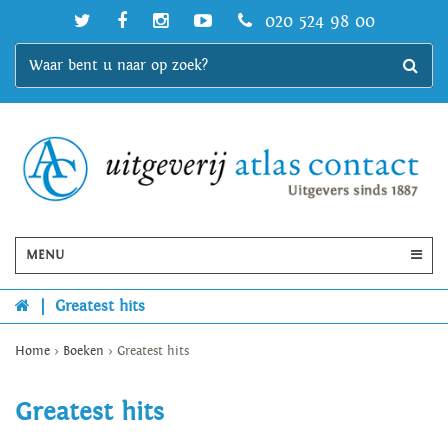
020 524 98 00
MENU
|
Greatest hits
Home
>
Boeken
>
Greatest hits
Greatest hits