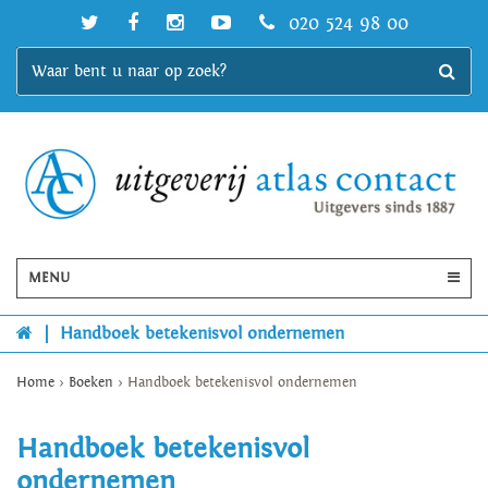
020 524 98 00
MENU
|
Handboek betekenisvol ondernemen
Home
>
Boeken
>
Handboek betekenisvol ondernemen
Handboek betekenisvol
ondernemen