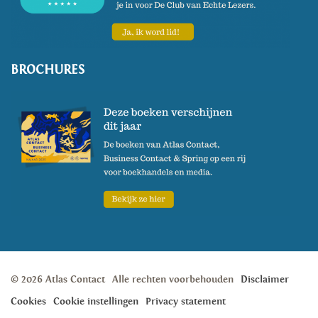
BROCHURES
© 2026 Atlas Contact
Alle rechten voorbehouden
Disclaimer
Cookies
Cookie instellingen
Privacy statement