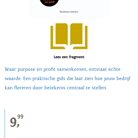
Lees een fragment
Waar purpose en profit samenkomen, ontstaat echte
waarde. Een praktische gids die laat zien hoe jouw bedrijf
kan floreren door betekenis centraal te stellen.
99
9,