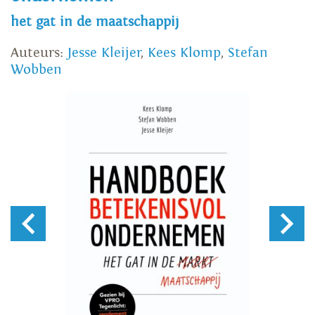
het gat in de maatschappij
Auteurs:
Jesse Kleijer
,
Kees Klomp
,
Stefan
Wobben