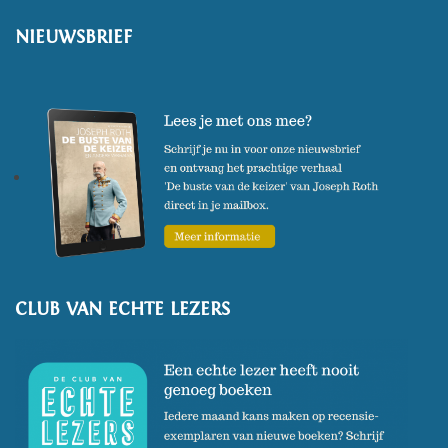
NIEUWSBRIEF
CLUB VAN ECHTE LEZERS