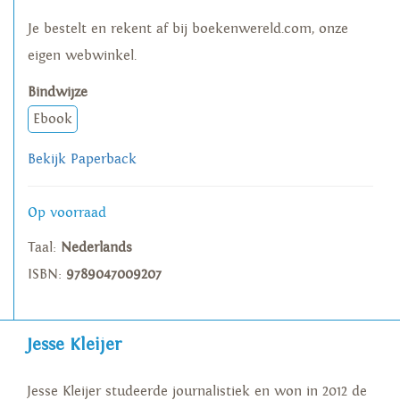
Je bestelt en rekent af bij boekenwereld.com, onze
eigen webwinkel.
Bindwijze
Ebook
Bekijk Paperback
Op voorraad
Taal:
Nederlands
ISBN:
9789047009207
Jesse Kleijer
Jesse Kleijer studeerde journalistiek en won in 2012 de