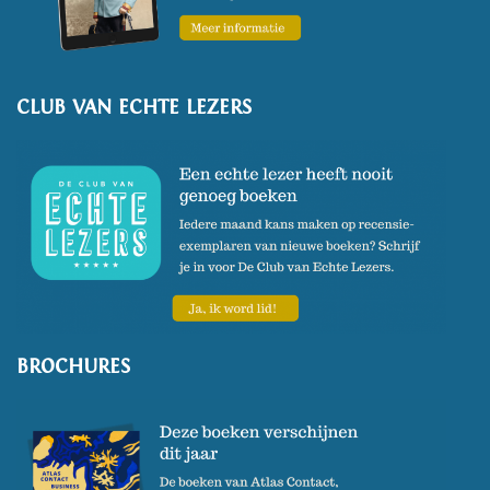
CLUB VAN ECHTE LEZERS
BROCHURES