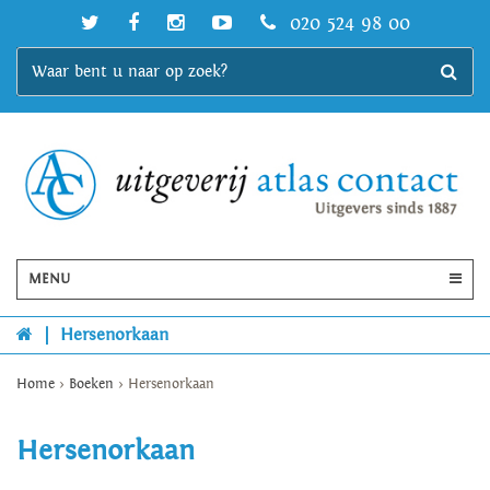
020 524 98 00
MENU
|
Hersenorkaan
Home
>
Boeken
>
Hersenorkaan
Hersenorkaan